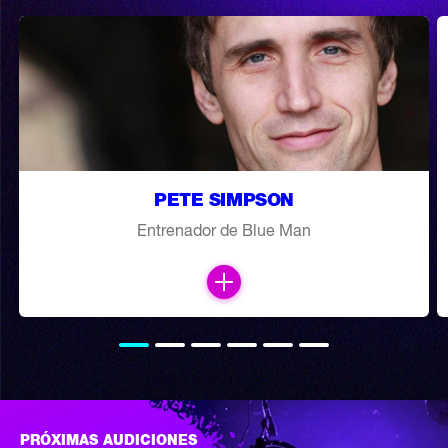
PETE SIMPSON
Entrenador de Blue Man
PRÓXIMAS AUDICIONES