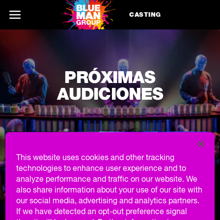
CASTING
PRÓXIMAS
AUDICIONES
This website uses cookies and other tracking
technologies to enhance user experience and to
analyze performance and traffic on our website. We
also share information about your use of our site with
our social media, advertising and analytics partners.
If we have detected an opt-out preference signal