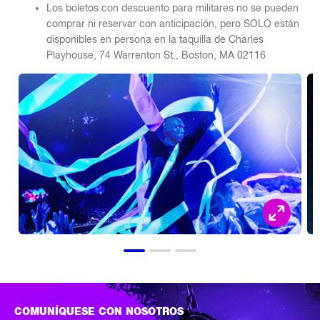
Los boletos con descuento para militares no se pueden
comprar ni reservar con anticipación, pero SOLO están
disponibles en persona en la taquilla de Charles
Playhouse, 74 Warrenton St., Boston, MA 02116
COMUNÍQUESE CON NOSOTROS