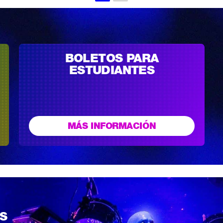
BOLETOS PARA
ESTUDIANTES
MÁS INFORMACIÓN
S