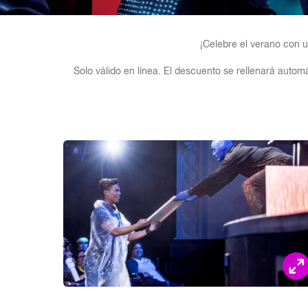
¡Celebre el verano con u
Solo válido en línea. El descuento se rellenará aut