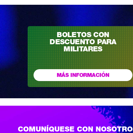
BOLETOS CON
DESCUENTO PARA
MILITARES
MÁS INFORMACIÓN
COMUNÍQUESE CON NOSOTRO