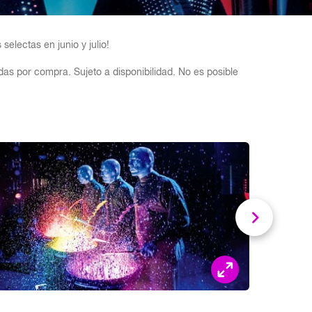
electas en junio y julio!
s por compra. Sujeto a disponibilidad. No es posible