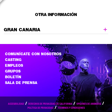
OTRA INFORMACIÓN
GRAN CANARIA
COMUNÍCATE CON NOSOTROS
CASTING
EMPLEOS
GRUPOS
BOLETÍN
SALA DE PRENSA
ACCESIBILIDAD
DERECHOS DE PRIVACIDAD DE CALIFORNIA
OPCIONES DE ANUNCIOS
POLÍTICA DE PRIVACIDAD
TÉRMINOS Y CONDICIONES