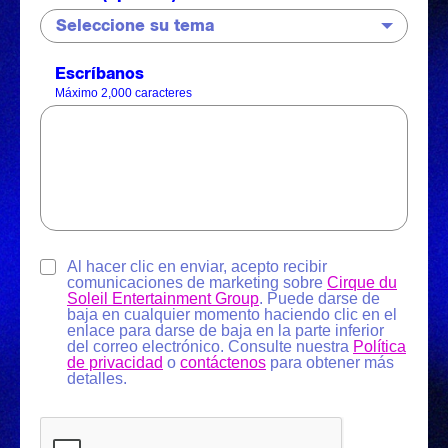
Escríbanos
Máximo 2,000 caracteres
Al hacer clic en enviar, acepto recibir
comunicaciones de marketing sobre
Cirque du
Soleil Entertainment Group
. Puede darse de
baja en cualquier momento haciendo clic en el
enlace para darse de baja en la parte inferior
del correo electrónico. Consulte nuestra
Política
de privacidad
o
contáctenos
para obtener más
detalles.