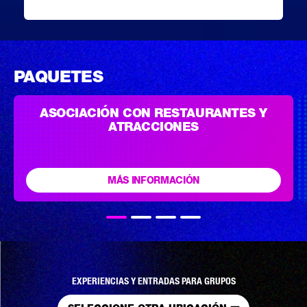
PAQUETES
ASOCIACIÓN CON RESTAURANTES Y
ATRACCIONES
MÁS INFORMACIÓN
EXPERIENCIAS Y ENTRADAS PARA GRUPOS