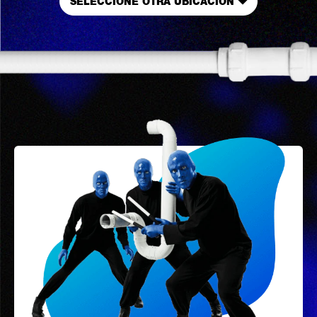
SELECCIONE OTRA UBICACIÓN