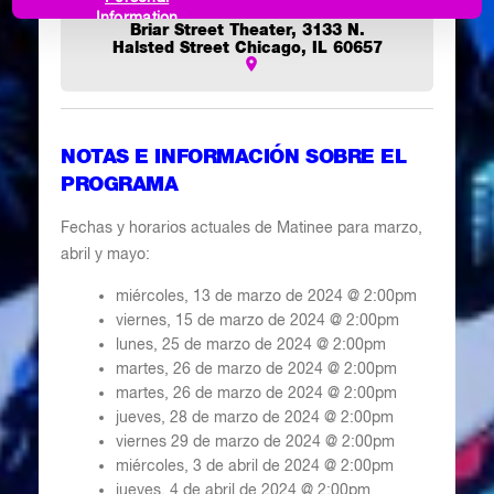
Information
Briar Street Theater, 3133 N.
Halsted Street Chicago, IL 60657
NOTAS E INFORMACIÓN SOBRE EL
PROGRAMA
Fechas y horarios actuales de Matinee para marzo,
abril y mayo:
miércoles, 13 de marzo de 2024 @ 2:00pm
viernes, 15 de marzo de 2024 @ 2:00pm
lunes, 25 de marzo de 2024 @ 2:00pm
martes, 26 de marzo de 2024 @ 2:00pm
martes, 26 de marzo de 2024 @ 2:00pm
jueves, 28 de marzo de 2024 @ 2:00pm
viernes 29 de marzo de 2024 @ 2:00pm
miércoles, 3 de abril de 2024 @ 2:00pm
jueves, 4 de abril de 2024 @ 2:00pm