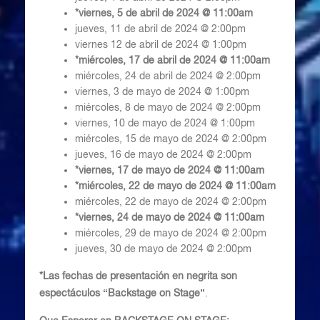
*viernes, 5 de abril de 2024 @ 11:00am
jueves, 11 de abril de 2024 @ 2:00pm
viernes 12 de abril de 2024 @ 1:00pm
*miércoles, 17 de abril de 2024 @ 11:00am
miércoles, 24 de abril de 2024 @ 2:00pm
viernes, 3 de mayo de 2024 @ 1:00pm
miércoles, 8 de mayo de 2024 @ 2:00pm
viernes, 10 de mayo de 2024 @ 1:00pm
miércoles, 15 de mayo de 2024 @ 2:00pm
jueves, 16 de mayo de 2024 @ 2:00pm
*viernes, 17 de mayo de 2024 @ 11:00am
*miércoles, 22 de mayo de 2024 @ 11:00am
miércoles, 22 de mayo de 2024 @ 2:00pm
*viernes, 24 de mayo de 2024 @ 11:00am
miércoles, 29 de mayo de 2024 @ 2:00pm
jueves, 30 de mayo de 2024 @ 2:00pm
*Las fechas de presentación en negrita son
espectáculos “Backstage on Stage”
.