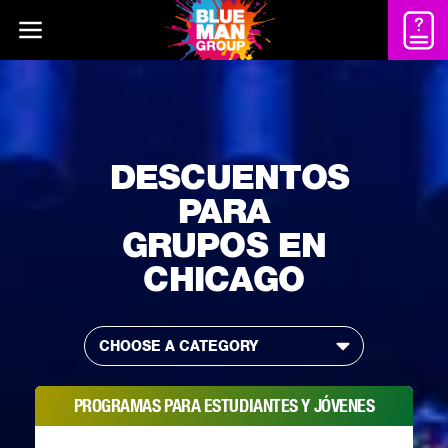
DESCUENTOS
PARA
GRUPOS EN
CHICAGO
CHOOSE A CATEGORY
PROGRAMAS PARA ESTUDIANTES Y JÓVENES