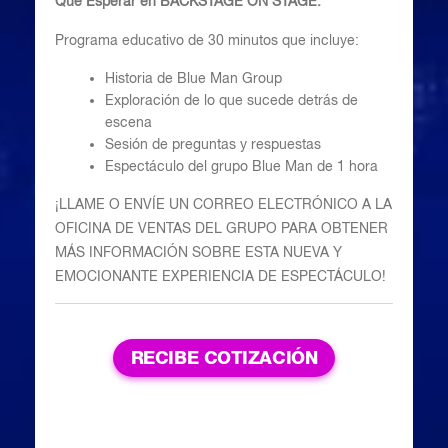
Que Esperar en BACKSTAGE ON STAGE:
Programa educativo de 30 minutos que incluye:
Historia de Blue Man Group
Exploración de lo que sucede detrás de
escena
Sesión de preguntas y respuestas
Espectáculo del grupo Blue Man de 1 hora
¡LLAME O ENVÍE UN CORREO ELECTRÓNICO A LA
OFICINA DE VENTAS DEL GRUPO PARA OBTENER
MÁS INFORMACIÓN SOBRE ESTA NUEVA Y
EMOCIONANTE EXPERIENCIA DE ESPECTÁCULO!
RECIBE COTIZACIÓN