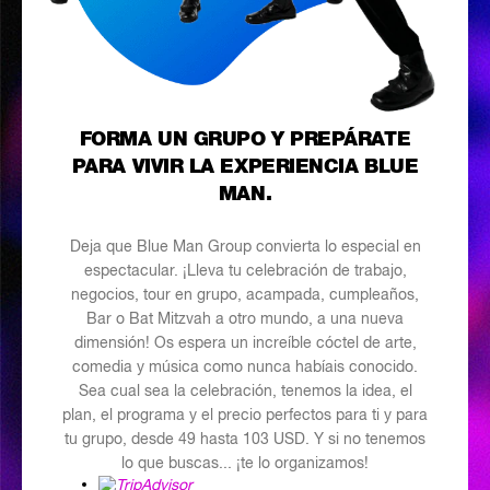
FORMA UN GRUPO Y PREPÁRATE
PARA VIVIR LA EXPERIENCIA BLUE
MAN.
Deja que Blue Man Group convierta lo especial en
espectacular. ¡Lleva tu celebración de trabajo,
negocios, tour en grupo, acampada, cumpleaños,
Bar o Bat Mitzvah a otro mundo, a una nueva
dimensión! Os espera un increíble cóctel de arte,
comedia y música como nunca habíais conocido.
Sea cual sea la celebración, tenemos la idea, el
plan, el programa y el precio perfectos para ti y para
tu grupo, desde 49 hasta 103 USD. Y si no tenemos
lo que buscas... ¡te lo organizamos!