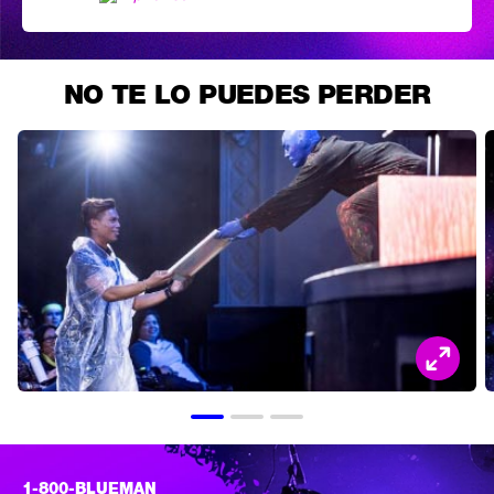
NO TE LO PUEDES PERDER
1-800-BLUEMAN