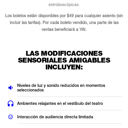
estroboscópicas.
Los boletos están disponibles por $49 para cualquier asiento (sin
incluir las tarifas). Por cada boleto vendido, una parte de las
ventas beneficiará a YAI.
LAS MODIFICACIONES
SENSORIALES AMIGABLES
INCLUYEN:
Niveles de luz y sonido reducidos en momentos
seleccionados
Ambientes relajantes en el vestíbulo del teatro
Interacción de audiencia directa limitada